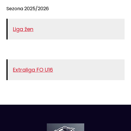
Sezona 2025/2026
Liga žen
Extraliga FO U16